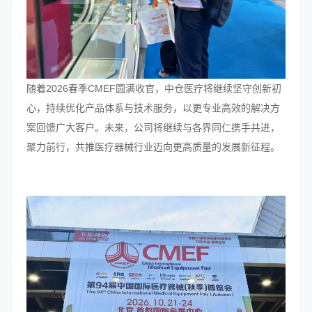
随着2026春季CMEF圆满收官，中仓医疗将继续坚守创新初
心，持续优化产品体系与技术服务，以更专业高效的解决方
案回馈广大客户。未来，公司将继续与各界同仁携手共进，
聚力前行，共推医疗器械行业迈向更高质量的发展新征程。