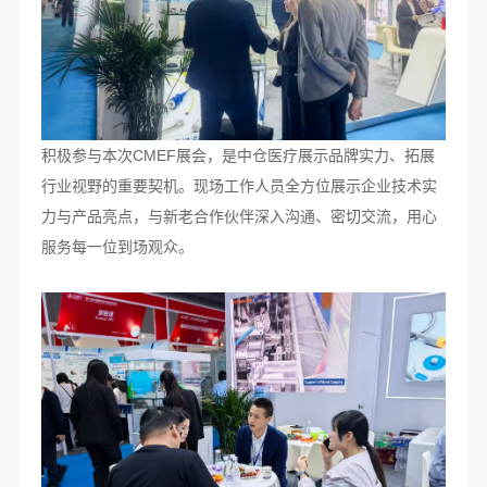
积极参与本次CMEF展会，是中仓医疗展示品牌实力、拓展
行业视野的重要契机。现场工作人员全方位展示企业技术实
力与产品亮点，与新老合作伙伴深入沟通、密切交流，用心
服务每一位到场观众。