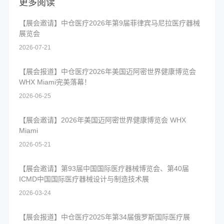
更多阅读
【展会邀请】中仓医疗2026年第9届菲律宾马尼拉医疗器械
展览会
2026-07-21
【展会报道】中仓医疗2026年美国迈阿密世界健康博览会
WHX Miami完美落幕！
2026-06-25
【展会邀请】2026年美国迈阿密世界健康博览会 WHX
Miami
2026-05-21
【展会邀请】第93届中国国际医疗器械博览会、第40届
ICMD中国国际医疗器械设计与制造技术展
2026-03-24
【展会报道】中仓医疗2025年第34届俄罗斯国际医疗展