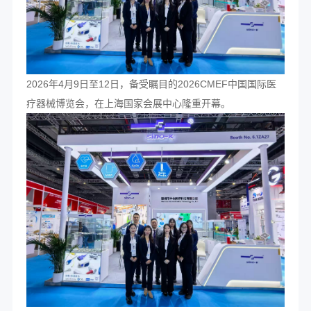
2026年4月9日至12日，备受瞩目的2026CMEF中国国际医
疗器械博览会，在上海国家会展中心隆重开幕。