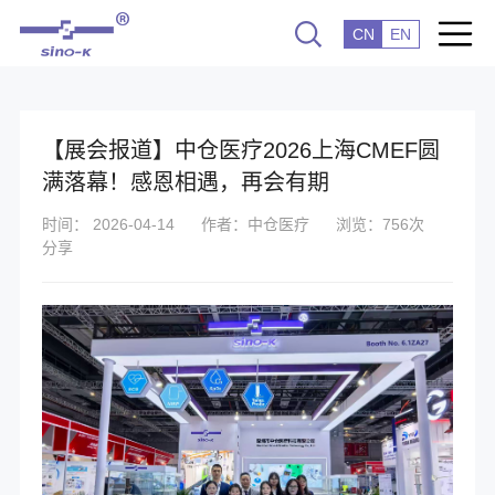
CN
EN
【展会报道】中仓医疗2026上海CMEF圆
满落幕！感恩相遇，再会有期
时间： 2026-04-14
作者：中仓医疗
浏览：756次
分享