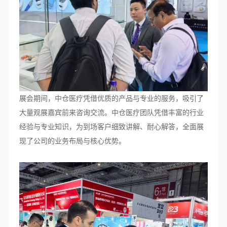
展会期间，中仓医疗凭借优质的产品与专业的服务，吸引了
大量观展嘉宾前来咨询交流。中仓医疗团队凭借丰富的行业
经验与专业知识，为到场客户细致讲解、耐心解答，全面展
现了公司的业务布局与核心优势。