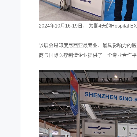
2024年10月16-19日， 为期4天的Hosp
该展会是印度尼西亚最专业、最具影响力的医
商与国际医疗制造企业提供了一个专业合作平