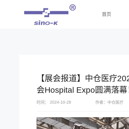
首页
【展会报道】中仓医疗20
会Hospital Expo圆满落
时间： 2024-10-28
作者：中仓医疗