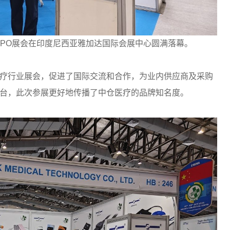
ital EXPO展会在印度尼西亚雅加达国际会展中心圆满落幕。
疗行业展会，促进了国际交流和合作，为业内供应商及采购
台，此次参展更好地传播了中仓医疗的品牌知名度。