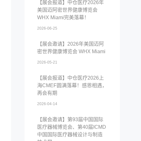
【展会报道】中仓医疗2026年
美国迈阿密世界健康博览会
WHX Miami完美落幕！
2026-06-25
【展会邀请】2026年美国迈阿
密世界健康博览会 WHX Miami
2026-05-21
【展会报道】中仓医疗2026上
海CMEF圆满落幕！感恩相遇，
再会有期
2026-04-14
【展会邀请】第93届中国国际
医疗器械博览会、第40届ICMD
中国国际医疗器械设计与制造