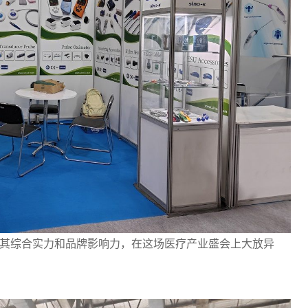
其综合实力和品牌影响力，在这场医疗产业盛会上大放异