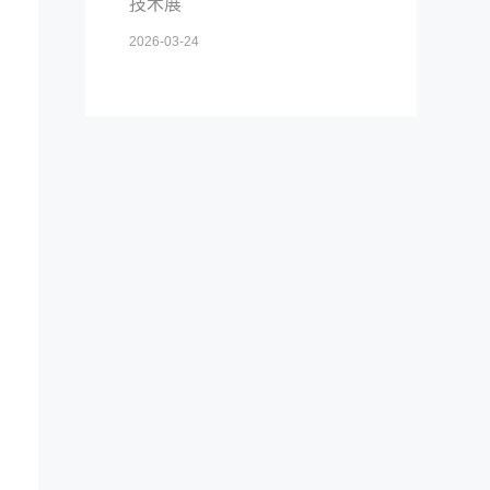
技术展
2026-03-24